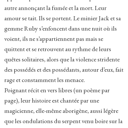
autre annonçant la fumée et la mort. Leur
amour se tait. Ils se portent. Le minier Jack et sa
gemme Ruby s’enfoncent dans une nuit où ils
voient, ils ne s’appartiennent pas mais se
quittent et se retrouvent au rythme de leurs
quêtes solitaires, alors que la violence stridente
des possédés et des possédants, autour d’eux, fait
rage et constamment les menace.
Poignant récit en vers libres (un poème par
page), leur histoire est chantée par une
magicienne, elle-même aborigène, aussi légère
que les ondulations du serpent venu boire sur la