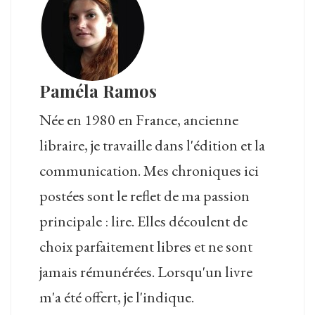
Paméla Ramos
Née en 1980 en France, ancienne
libraire, je travaille dans l'édition et la
communication. Mes chroniques ici
postées sont le reflet de ma passion
principale : lire. Elles découlent de
choix parfaitement libres et ne sont
jamais rémunérées. Lorsqu'un livre
m'a été offert, je l'indique.