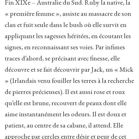
Fin XIXe – Australie du Sud. Ruby la native, la
« première femme », assiste au massacre de son
clan et fuit seule dans le bush où elle survit en
appliquant les sagesses héritées, en écoutant les
signes, en reconnaissant ses voies. Par infimes
traces d’abord, se précisant avec finesse, elle
découvre et se fait découvrir par Jack, un « Mick
» (Irlandais venu fouiller les terres à la recherche
de pierres précieuses). Il est aussi rose et roux
qu’elle est brune, recouvert de peaux dont elle
aime instantanément les odeurs. Il est doux et
patient, au centre de sa cabane, il attend. Elle
approche par cercles entre désir et peur de cet