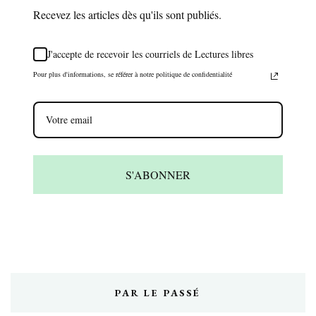
Recevez les articles dès qu'ils sont publiés.
J'accepte de recevoir les courriels de Lectures libres
Pour plus d'informations, se référer à notre politique de confidentialité
S'ABONNER
PAR LE PASSÉ