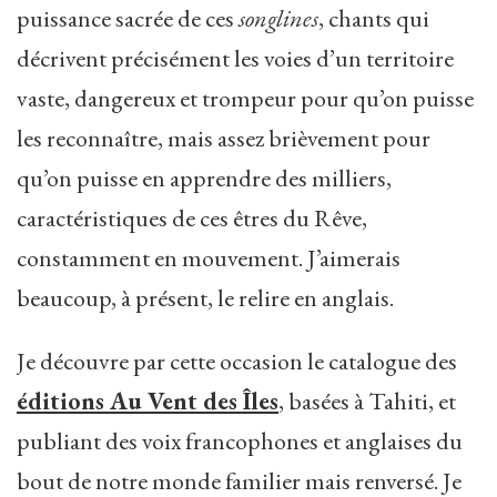
puissance sacrée de ces
songlines
, chants qui
décrivent précisément les voies d’un territoire
vaste, dangereux et trompeur pour qu’on puisse
les reconnaître, mais assez brièvement pour
qu’on puisse en apprendre des milliers,
caractéristiques de ces êtres du Rêve,
constamment en mouvement. J’aimerais
beaucoup, à présent, le relire en anglais.
Je découvre par cette occasion le catalogue des
éditions Au Vent des Îles
, basées à Tahiti, et
publiant des voix francophones et anglaises du
bout de notre monde familier mais renversé. Je