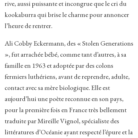
rive, aussi puissante et incongrue que le cri du
kookaburra qui brise le charme pour annoncer
l’heure de rentrer.
Ali Cobby Eckermann, des « Stolen Generations
», fut arrachée bébé, comme tant d’autres, à sa
famille en 1963 et adoptée par des colons
fermiers luthériens, avant de reprendre, adulte,
contact avec sa mère biologique. Elle est
aujourd’hui une poète reconnue en son pays,
pour la première fois en France très bellement
traduite par Mireille Vignol, spécialiste des
littératures d’Océanie ayant respecté l’épure et la