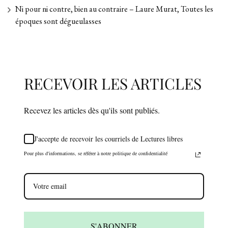
Ni pour ni contre, bien au contraire – Laure Murat, Toutes les
époques sont dégueulasses
RECEVOIR LES ARTICLES
Recevez les articles dès qu'ils sont publiés.
J'accepte de recevoir les courriels de Lectures libres
Pour plus d'informations, se référer à notre politique de confidentialité
S'ABONNER