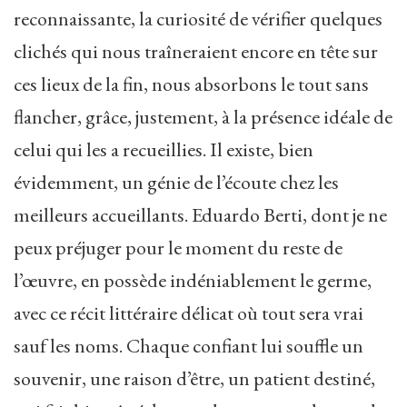
reconnaissante, la curiosité de vérifier quelques
clichés qui nous traîneraient encore en tête sur
ces lieux de la fin, nous absorbons le tout sans
flancher, grâce, justement, à la présence idéale de
celui qui les a recueillies. Il existe, bien
évidemment, un génie de l’écoute chez les
meilleurs accueillants. Eduardo Berti, dont je ne
peux préjuger pour le moment du reste de
l’œuvre, en possède indéniablement le germe,
avec ce récit littéraire délicat où tout sera vrai
sauf les noms. Chaque confiant lui souffle un
souvenir, une raison d’être, un patient destiné,