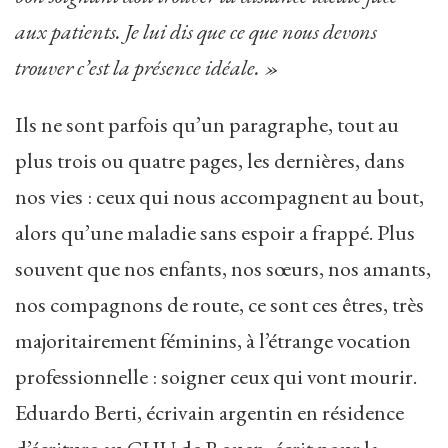
aux patients. Je lui dis que ce que nous devons
trouver c’est la présence idéale. »
Ils ne sont parfois qu’un paragraphe, tout au
plus trois ou quatre pages, les dernières, dans
nos vies : ceux qui nous accompagnent au bout,
alors qu’une maladie sans espoir a frappé. Plus
souvent que nos enfants, nos sœurs, nos amants,
nos compagnons de route, ce sont ces êtres, très
majoritairement féminins, à l’étrange vocation
professionnelle : soigner ceux qui vont mourir.
Eduardo Berti, écrivain argentin en résidence