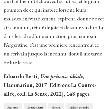
qui fait bientôt écho avec les autres, et le grand
poumon de ce qui inspire lorsque leurs
malades, inévitablement, expirent, donne de cet
air commun, teinté de joie et de saine vitalité. Lu
dans le cadre d’une animation prochaine sur
l’Argentine, c’est une première rencontre avec
un écrivain jusque-là inconnu, dont il me tarde
de lire le reste.
Eduardo Berti,
Une présence idéale
,
Flammarion, 2017 [Editions La Contre-
allée, coll. La Sente, 2022], 148 pages.
Argentine
Eduardo Berti
Hopital
Maladie incurable