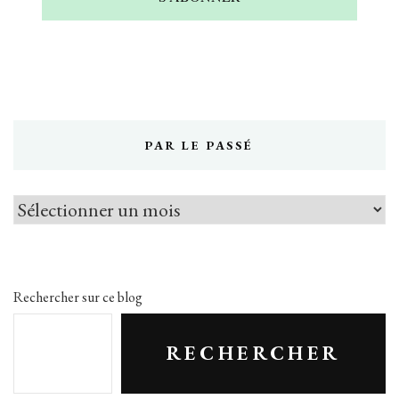
PAR LE PASSÉ
Par
le
passé
Rechercher sur ce blog
RECHERCHER