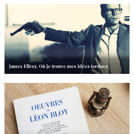
James Ellroy, Où je trouve mes idées tordues