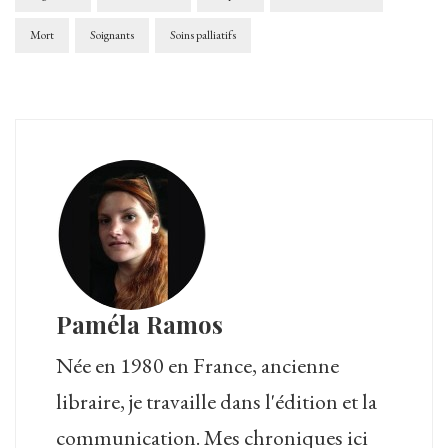
Mort
Soignants
Soins palliatifs
Paméla Ramos
Née en 1980 en France, ancienne
libraire, je travaille dans l'édition et la
communication. Mes chroniques ici