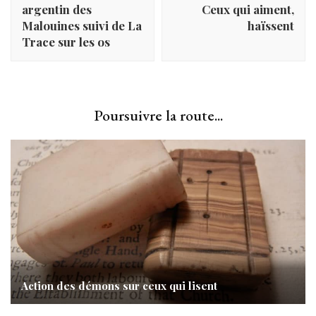
argentin des
Ceux qui aiment,
Malouines suivi de La
haïssent
Trace sur les os
Poursuivre la route...
Action des démons sur ceux qui lisent