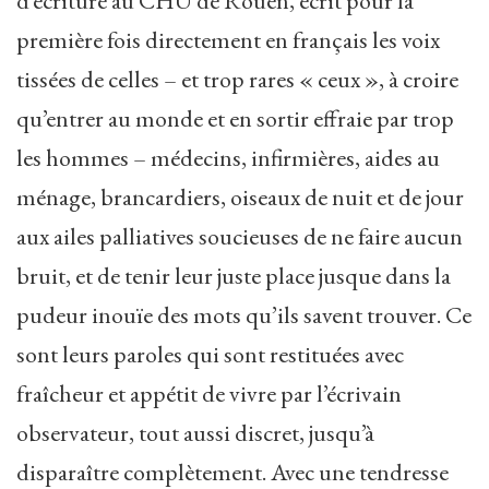
d’écriture au CHU de Rouen, écrit pour la
première fois directement en français les voix
tissées de celles – et trop rares « ceux », à croire
qu’entrer au monde et en sortir effraie par trop
les hommes – médecins, infirmières, aides au
ménage, brancardiers, oiseaux de nuit et de jour
aux ailes palliatives soucieuses de ne faire aucun
bruit, et de tenir leur juste place jusque dans la
pudeur inouïe des mots qu’ils savent trouver. Ce
sont leurs paroles qui sont restituées avec
fraîcheur et appétit de vivre par l’écrivain
observateur, tout aussi discret, jusqu’à
disparaître complètement. Avec une tendresse