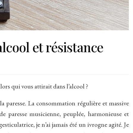
lcool et résistance
lors qui vous attirait dans l’alcool ?
 la paresse. La consommation régulière et massive
 de paresse musicienne, peuplée, harmonieuse et
ticulatrice, je n’ai jamais été un ivrogne agité. Je