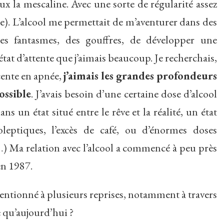
 la mescaline. Avec une sorte de régularité assez
). L’alcool me permettait de m’aventurer dans des
es fantasmes, des gouffres, de développer une
tat d’attente que j’aimais beaucoup. Je recherchais,
cente en apnée,
j’aimais les grandes profondeurs
ossible
. J’avais besoin d’une certaine dose d’alcool
 un état situé entre le rêve et la réalité, un état
leptiques, l’excès de café, ou d’énormes doses
) Ma relation avec l’alcool a commencé à peu près
en 1987.
entionné à plusieurs reprises, notamment à travers
e qu’aujourd’hui ?