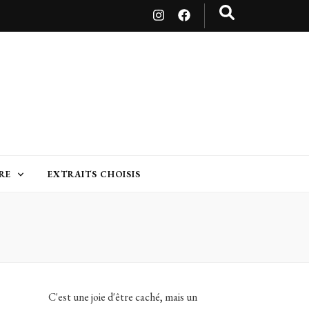
RE
EXTRAITS CHOISIS
C'est une joie d'être caché, mais un