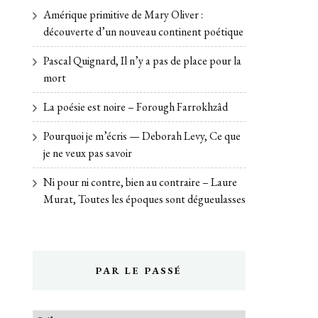
Amérique primitive de Mary Oliver :
découverte d’un nouveau continent poétique
Pascal Quignard, Il n’y a pas de place pour la
mort
La poésie est noire – Forough Farrokhzâd
Pourquoi je m’écris — Deborah Levy, Ce que
je ne veux pas savoir
Ni pour ni contre, bien au contraire – Laure
Murat, Toutes les époques sont dégueulasses
PAR LE PASSÉ