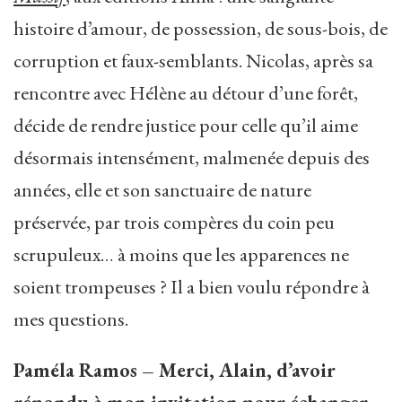
histoire d’amour, de possession, de sous-bois, de
corruption et faux-semblants. Nicolas, après sa
rencontre avec Hélène au détour d’une forêt,
décide de rendre justice pour celle qu’il aime
désormais intensément, malmenée depuis des
années, elle et son sanctuaire de nature
préservée, par trois compères du coin peu
scrupuleux… à moins que les apparences ne
soient trompeuses ? Il a bien voulu répondre à
mes questions.
Paméla Ramos – Merci, Alain, d’avoir