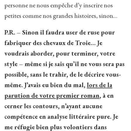
personne ne nous empêche d’y inscrire nos
petites comme nos grandes histoires, sinon…
P.R. – Sinon il faudra user de ruse pour
fabriquer des chevaux de Troie… Je
voudrais aborder, pour terminer, votre
style – même si je sais qu’il ne vous sera pas
possible, sans le trahir, de le décrire vous-
même. J’avais eu bien du mal,
lors de la
parution de votre premier roman
, à en
cerner les contours, n’ayant aucune
compétence en analyse littéraire pure. Je
me réfugie bien plus volontiers dans