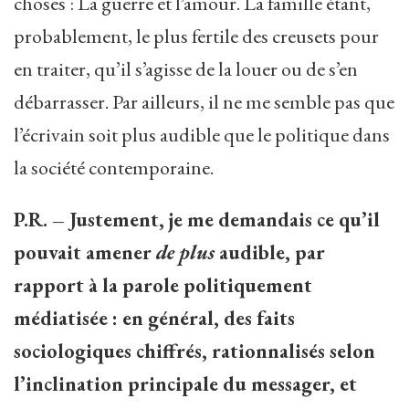
choses : La guerre et l’amour. La famille étant,
probablement, le plus fertile des creusets pour
en traiter, qu’il s’agisse de la louer ou de s’en
débarrasser. Par ailleurs, il ne me semble pas que
l’écrivain soit plus audible que le politique dans
la société contemporaine.
P.R. – Justement, je me demandais ce qu’il
pouvait amener
de plus
audible, par
rapport à la parole politiquement
médiatisée : en général, des faits
sociologiques chiffrés, rationnalisés selon
l’inclination principale du messager, et