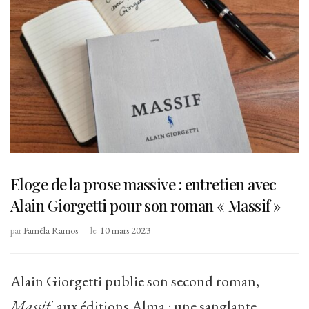
Eloge de la prose massive : entretien avec
Alain Giorgetti pour son roman « Massif »
par
Paméla Ramos
le
10 mars 2023
Alain Giorgetti publie son second roman,
Massif
, aux éditions Alma : une sanglante