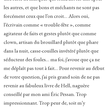
les autres, et que bons et méchants ne sont pas
forcément ceux que l’on croit… Alors oui,
l’écrivain comme « trouble-fête », comme
agitateur de faits et gestes plutôt que comme
clown, artisan du brouillard plutôt que phare
dans la nuit, casse-couilles invétéré plutôt que
séducteur des foules… ma foi, j’avoue que ça ne
me déplaît pas tout à fait… Pour revenir au début
de votre question, j’ai pris grand soin de ne pas
revenir au fabuleux livre de Hell, naguère
conseillé par mon ami Éric Pessan. Trop
impressionnant. Trop peur de, soit m’y