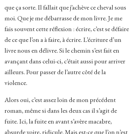
que ça sorte. Il fallait que j’achève ce cheval sous
moi. Que je me débarrasse de mon livre. Je me
fais souvent cette réflexion : écrire, c’est se défaire
de ce que l’on a à faire, à écrire. L’écriture d’un
livre nous en délivre. Si le chemin s’est fait en
avançant dans celui-ci, c’était aussi pour arriver
ailleurs. Pour passer de l’autre côté de la
violence.
Alors oui, c’est assez loin de mon précédent
roman, même si dans les deux cas il s’agit de
fuite. Ici, la fuite en avant s’avère macabre,
absurde voire, ridicule. Mais est-ce que l’on n’est