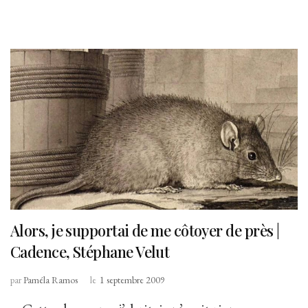
Alors, je supportai de me côtoyer de près |
Cadence, Stéphane Velut
par
Paméla Ramos
le
1 septembre 2009