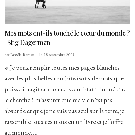
Mes mots ont-ils touché le cœur du monde ?
| Stig Dagerman
par
Paméla Ramos
le
18 septembre 2009
« Je peux remplir toutes mes pages blanches
avec les plus belles combinaisons de mots que
puisse imaginer mon cerveau. Etant donné que
je cherche à m’assurer que ma vie n’est pas
absurde et que je ne suis pas seul sur la terre, je
rassemble tous ces mots en un livre et je l’offre
au monde. …