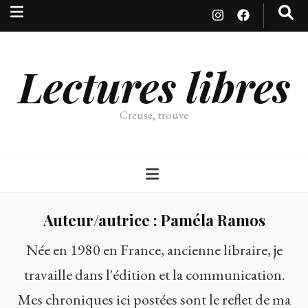
Lectures libres
Creuse, trouve
Auteur/autrice :
Paméla Ramos
Née en 1980 en France, ancienne libraire, je
travaille dans l'édition et la communication.
Mes chroniques ici postées sont le reflet de ma