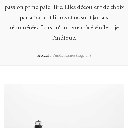
passion principale : lire. Elles découlent de choix
parfaitement libres et ne sont jamais
rémunérées. Lorsqu'un livre m'a été offert, je
l'indique.
Accueil
/
Paméla Ramos
(Page 39)