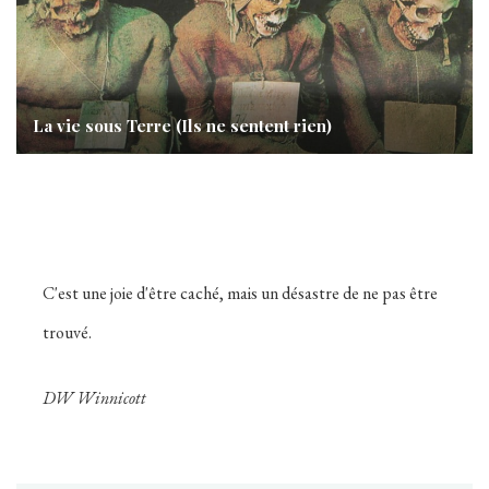
La vie sous Terre (Ils ne sentent rien)
C'est une joie d'être caché, mais un désastre de ne pas être
trouvé.
DW Winnicott