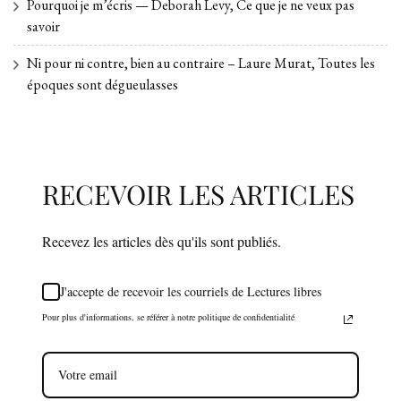
Pourquoi je m’écris — Deborah Levy, Ce que je ne veux pas
savoir
Ni pour ni contre, bien au contraire – Laure Murat, Toutes les
époques sont dégueulasses
RECEVOIR LES ARTICLES
Recevez les articles dès qu'ils sont publiés.
J'accepte de recevoir les courriels de Lectures libres
Pour plus d'informations, se référer à notre politique de confidentialité