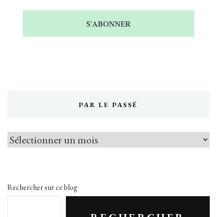
S'ABONNER
PAR LE PASSÉ
Par
le
passé
Rechercher sur ce blog