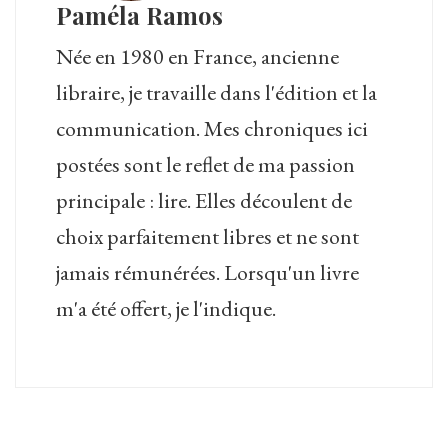
Paméla Ramos
Née en 1980 en France, ancienne
libraire, je travaille dans l'édition et la
communication. Mes chroniques ici
postées sont le reflet de ma passion
principale : lire. Elles découlent de
choix parfaitement libres et ne sont
jamais rémunérées. Lorsqu'un livre
m'a été offert, je l'indique.