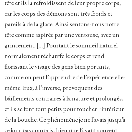
tête et ils la refroidissent de leur propre corps,
car les corps des démons sont très froids et
pareils à de la glace. Ainsi sentons-nous notre
tête comme aspirée par une ventouse, avec un
grincement. […] Pourtant le sommeil naturel
normalement réchauffe le corps et rend
florissant le visage des gens bien portants,
comme on peut l’apprendre de l’expérience elle-
même. Eux, à l’inverse, provoquent des
bâillements contraires à la nature et prolongés,
et ils se font tout petits pour toucher l’intérieur
de la bouche. Ce phénomène je ne l’avais jusqu’à
ce jour pas compris, bien que l’ayant souvent