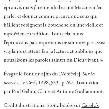
éprouvé, mais j’ai entendu le saint Macaire m’en
parler et donner comme preuve que ceux qui
bâillent se signent la bouche selon une vieille et
mystérieuse tradition. Tout cela, nous
l’éprouvons parce que nous ne sommes pas assez
vigilants et attentifs à la lecture et oublions que
nous lisons les paroles saintes du Dieu vivant. »
Évagre le Pontique [fin du IVe siècle],
Sur les
pensées,
Le Cerf, 1998, §33 , p 267. Traduction
par Paul Géhin, Claire et Antoine Guillaumont.
Crédit illustrations : stone books sur
Carole’s