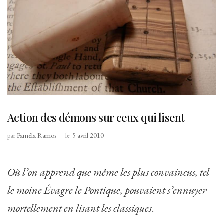
Action des démons sur ceux qui lisent
par
Paméla Ramos
le
5 avril 2010
Où l’on apprend que même les plus convaincus, tel
le moine Évagre le Pontique, pouvaient s’ennuyer
mortellement en lisant les classiques
.