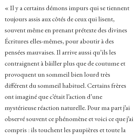
« Il y a certains démons impurs qui se tiennent
toujours assis aux côtés de ceux qui lisent,
souvent même en prenant prétexte des divines
Écritures elles-mêmes, pour aboutir à des
pensées mauvaises. Il arrive aussi qu’ils les
contraignent à bâiller plus que de coutume et
provoquent un sommeil bien lourd très
différent du sommeil habituel. Certains frères
ont imaginé que c’était l’action d’une
mystérieuse réaction naturelle. Pour ma part j’ai
observé souvent ce phénomène et voici ce que j’ai
compris : ils touchent les paupières et toute la