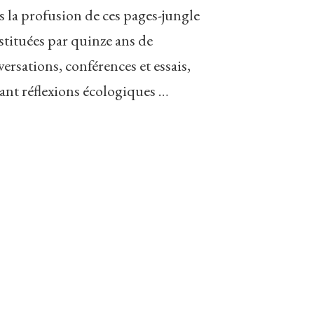
s la profusion de ces pages-jungle
stituées par quinze ans de
ersations, conférences et essais,
ant réflexions écologiques …