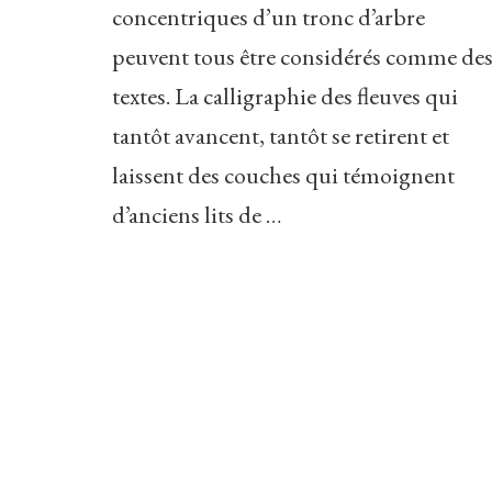
concentriques d’un tronc d’arbre
peuvent tous être considérés comme de
textes. La calligraphie des fleuves qui
tantôt avancent, tantôt se retirent et
laissent des couches qui témoignent
d’anciens lits de …