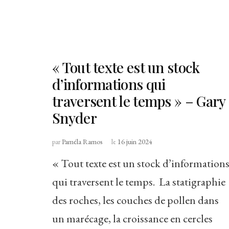
« Tout texte est un stock
d’informations qui
traversent le temps » – Gary
Snyder
par
Paméla Ramos
le
16 juin 2024
« Tout texte est un stock d’information
qui traversent le temps. La statigraphie
des roches, les couches de pollen dans
un marécage, la croissance en cercles