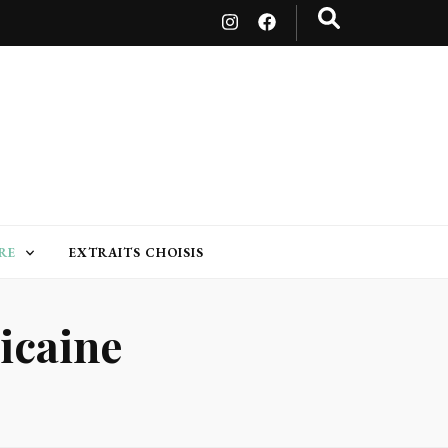
RE
EXTRAITS CHOISIS
icaine